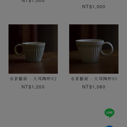
NT$1,000
NT$1,000
永茗藝術 - 大耳陶杯02
永茗藝術 - 大耳陶杯01
NT$1,200
NT$1,080