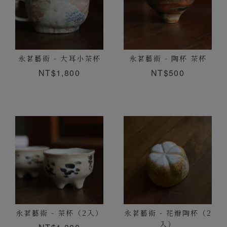
永茗藝術 - 大耳小茶杯
永茗藝術 - 陶杯 茶杯
NT$1,800
NT$500
永茗藝術 - 茶杯（2入）
永茗藝術 - 花瓣陶杯（2
入）