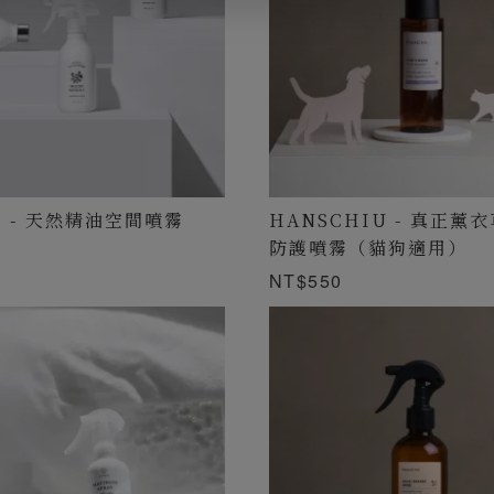
 - 天然精油空間噴霧
HANSCHIU - 真正薰
防護噴霧（貓狗適用）
NT$550