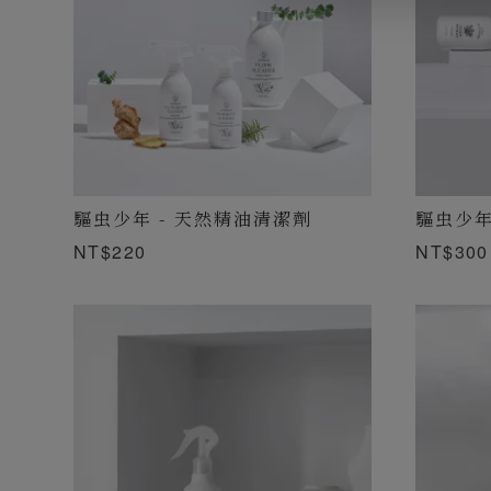
驅虫少年 - 天然精油清潔劑
驅虫少年
NT$220
NT$300