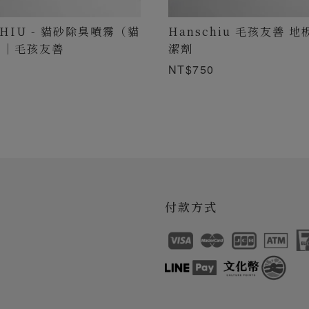
CHIU - 貓砂除臭噴霧（貓
Hanschiu 毛孩友善 
）｜毛孩友善
潔劑
NT$750
付款方式