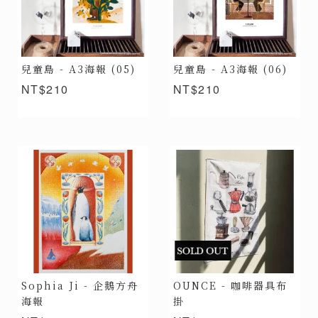
兒童島 - A3海報 (05)
兒童島 - A3海報 (06)
NT$210
NT$210
Sophia Ji - 企鵝方舟
OUNCE - 咖啡器具布
海報
掛