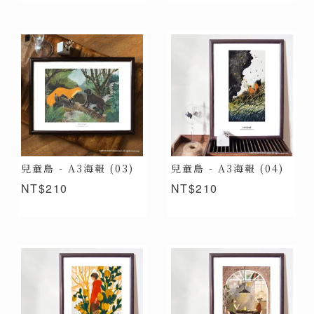
兒童島 - A3海報 (03)
兒童島 - A3海報 (04)
NT$210
NT$210