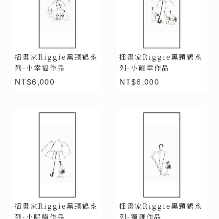
插畫家Riggie黑頸鶴系
插畫家Riggie黑頸鶴系
列-小幸福作品
列-小確幸作品
NT$6,000
NT$6,000
插畫家Riggie黑頸鶴系
插畫家Riggie黑頸鶴系
列-小呢喃作品
列-獨舞作品