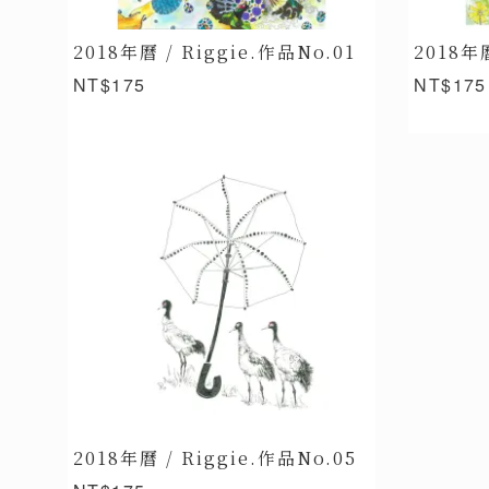
2018年曆 / Riggie.作品No.01
2018年曆
NT$175
NT$175
2018年曆 / Riggie.作品No.05