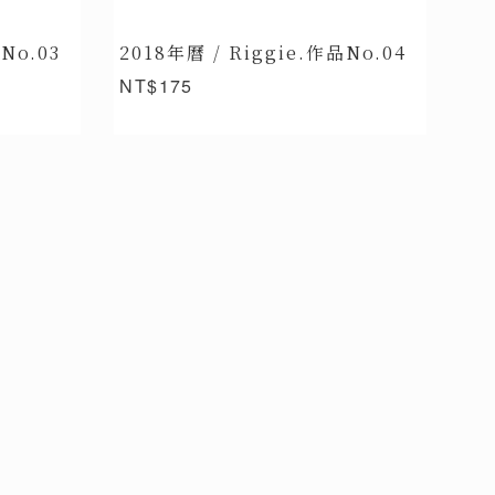
No.03
2018年曆 / Riggie.作品No.04
NT$175