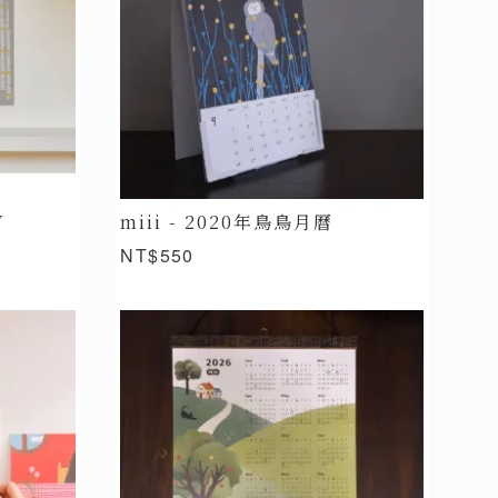
V
miii - 2020年鳥鳥月曆
NT$550