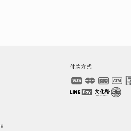
付款方式
項