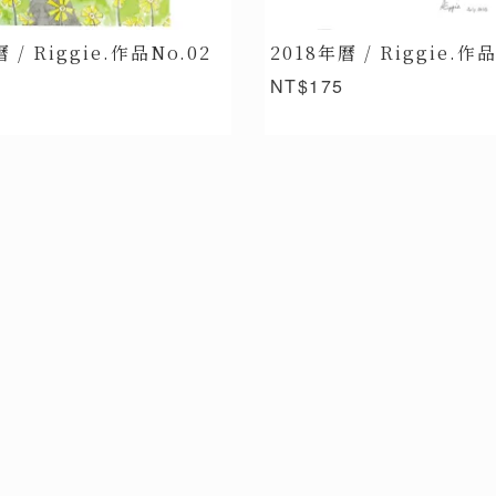
 / Riggie.作品No.02
2018年曆 / Riggie.作品
NT$175