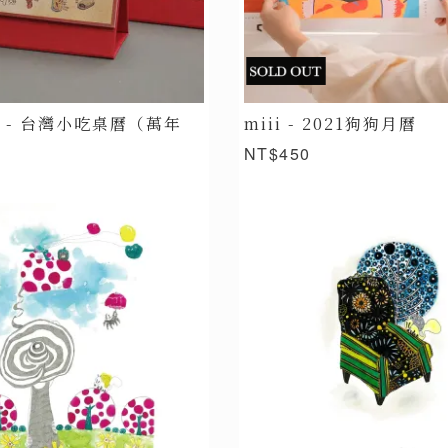
E - 台灣小吃桌曆（萬年
miii - 2021狗狗月曆
NT$450