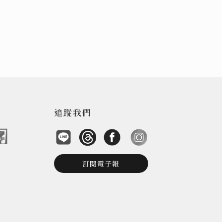
追蹤我們
訂閱電子報