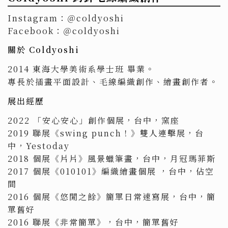
Instagram：＠coldyoshi
Facebook：＠coldyoshi
關於 Coldyoshi
2014 東海大學美術系學士班 畢業。
專長於插畫平面設計、毛線編織創作、繪畫創作者。
展出經歷
2022 「安心安心」創作個展，台中，窯座
2019 聯展《swing punch！》雙人連擊展，台
中，Yestoday
2018 個展《片片》風景蠟筆畫，台中，月冠瑪菲斯
2017 個展《010101》編織繪畫個展 ，台中，佔空
間
2016 個展《悠閒之餘》簡單日常速寫展，台中，簡
單舊好
2016 聯展《非常簡單》，台中，簡單舊好