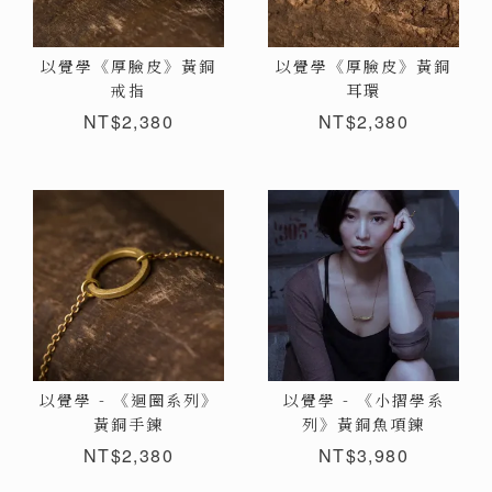
以覺學《厚臉皮》黃銅
以覺學《厚臉皮》黃銅
戒指
耳環
NT$2,380
NT$2,380
以覺學 - 《迴圈系列》
以覺學 - 《小摺學系
黃銅手鍊
列》黃銅魚項鍊
NT$2,380
NT$3,980