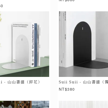
50
Suii - 山山書擋（鋅花）
Suii Suii - 山山書擋
NT$380