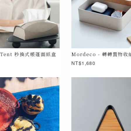
- Tent 秒換式帳篷面紙盒
Mordeco - 轉轉置物收
NT$1,680