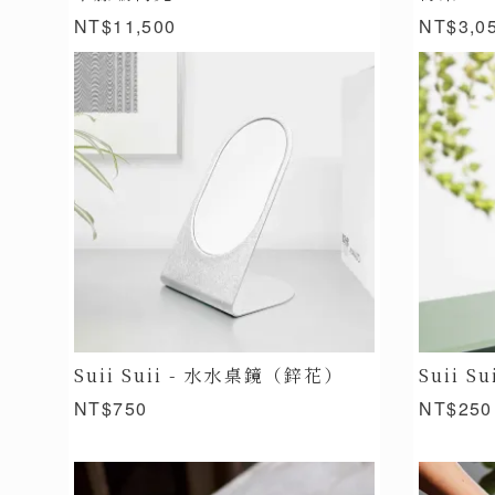
NT$11,500
NT$3,0
Suii Suii - 水水桌鏡（鋅花）
Suii 
NT$750
NT$250