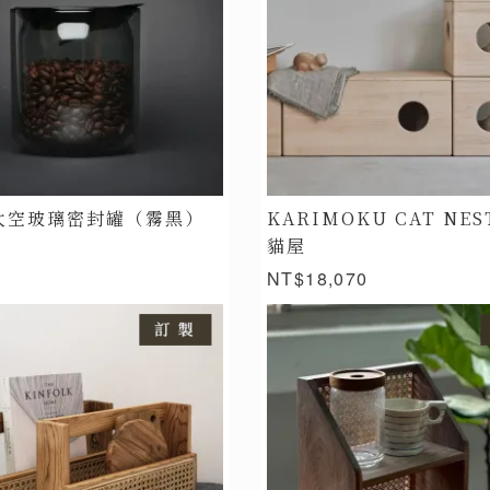
太空玻璃密封罐（霧黑）
KARIMOKU CAT NES
貓屋
NT$18,070