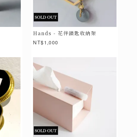
Hands - 花伴鎖匙收納架
NT$1,000