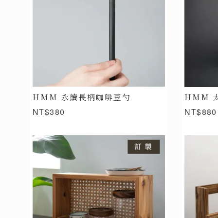
HMM 永續長柄咖啡豆勺
HMM 
NT$380
NT$880