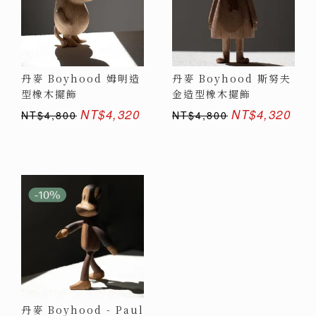
丹麥 Boyhood 姆明造
丹麥 Boyhood 斯努夫
型橡木擺飾
金造型橡木擺飾
NT$4,320
NT$4,320
NT$4,800
NT$4,800
丹麥 Boyhood - Paul