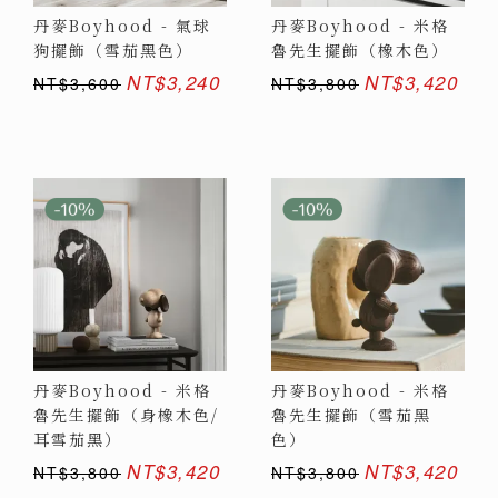
丹麥Boyhood - 氣球
丹麥Boyhood - 米格
狗擺飾（雪茄黑色）
魯先生擺飾（橡木色）
NT$3,240
NT$3,420
NT$3,600
NT$3,800
丹麥Boyhood - 米格
丹麥Boyhood - 米格
魯先生擺飾（身橡木色/
魯先生擺飾（雪茄黑
耳雪茄黑）
色）
NT$3,420
NT$3,420
NT$3,800
NT$3,800