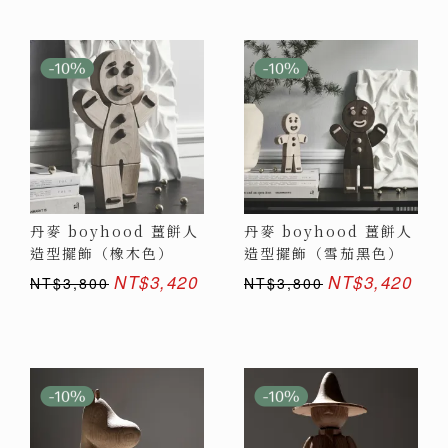
丹麥 boyhood 薑餅人
丹麥 boyhood 薑餅人
造型擺飾（橡木色）
造型擺飾（雪茄黑色）
NT$3,420
NT$3,420
NT$3,800
NT$3,800