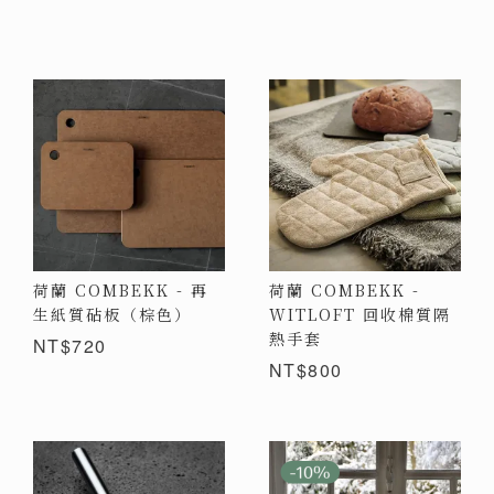
荷蘭 COMBEKK - 再
荷蘭 COMBEKK -
生紙質砧板（棕色）
WITLOFT 回收棉質隔
熱手套
NT$720
NT$800