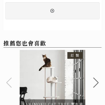
推薦您也會喜歡
KARIMOKU CAT TREE 實木貓