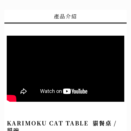
產品介紹
KARIMOKU CAT TABLE 貓餐桌 /
貓碗