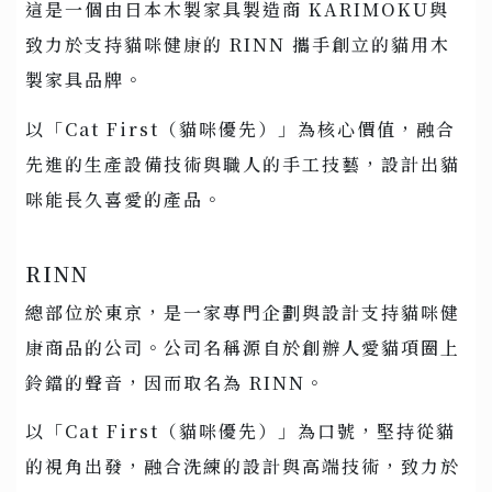
這是一個由日本木製家具製造商 KARIMOKU與
致力於支持貓咪健康的 RINN 攜手創立的貓用木
製家具品牌。
以「Cat First（貓咪優先）」為核心價值，融合
先進的生產設備技術與職人的手工技藝，設計出貓
咪能長久喜愛的產品。
RINN
總部位於東京，是一家專門企劃與設計支持貓咪健
康商品的公司。公司名稱源自於創辦人愛貓項圈上
鈴鐺的聲音，因而取名為 RINN。
以「Cat First（貓咪優先）」為口號，堅持從貓
的視角出發，融合洗練的設計與高端技術，致力於