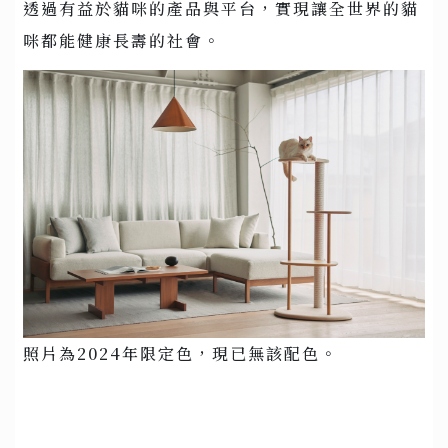
透過有益於貓咪的產品與平台，實現讓全世界的貓
咪都能健康長壽的社會。
照片為2024年限定色，現已無該配色。