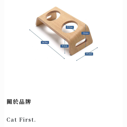
關於品牌
Cat First.