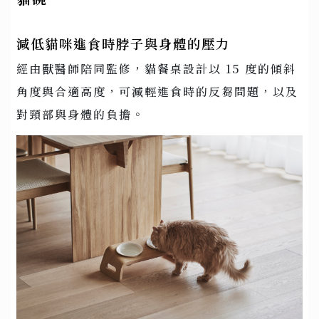
減低貓咪進食時脖子與身體的壓力
經由獸醫師陪同監修，貓餐桌設計以 15 度的傾斜
角度與合適高度，可減輕進食時的反芻問題，以及
對頸部與身體的負擔。