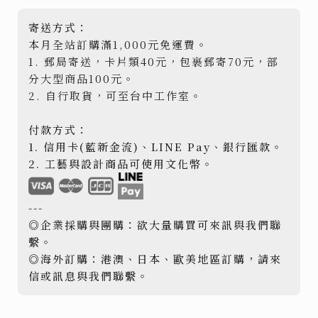
寄送方式：
本月全站訂購滿1,000元免運費。
1. 郵局寄送，卡片類40元，包裹郵寄70元，部
分大型商品100元。
2. 自行取貨，可至台中工作室。
付款方式：
1. 信用卡(藍新金流)、LINE Pay、銀行匯款。
2. 工藝與設計商品可使用文化幣。
---
◎企業採購與團購：欲大量購買可來訊與我們聯
繫。
◎海外訂購：港澳、日本、歐美地區訂購，請來
信或訊息與我們聯繫。