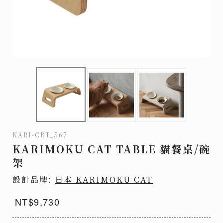
KARI-CBT_567
KARIMOKU CAT TABLE 貓餐桌/碗
架
設計品牌:
日本 KARIMOKU CAT
NT$9,730