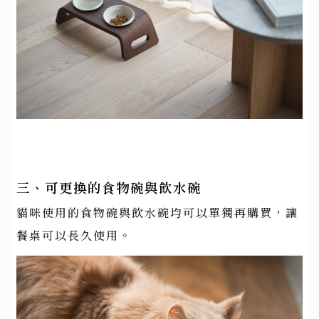
三、可更換的食物碗與飲水碗
貓咪使用的食物碗與飲水碗均可以單獨再購買，讓
餐桌可以長久使用。