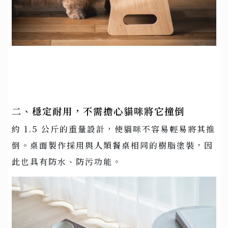
二、穩定耐用，不需擔心貓咪將它撞倒
約 1.5 公斤的重量設計，使貓咪不容易輕易將其推
倒。桌面製作採用與人類餐桌相同的樹脂塗裝，因
此也具有防水、防污功能。