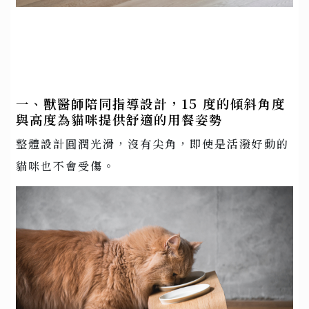
一、獸醫師陪同指導設計，15 度的傾斜角度
與高度為貓咪提供舒適的用餐姿勢
整體設計圓潤光滑，沒有尖角，即使是活潑好動的
貓咪也不會受傷。