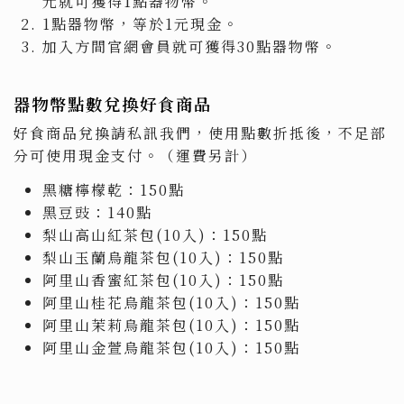
元就可獲得1點器物幣。
1點器物幣，等於1元現金。
加入方間官網會員就可獲得30點器物幣。
器物幣點數兌換好食商品
好食商品兌換請私訊我們，使用點數折抵後，不足部
分可使用現金支付。（運費另計）
黑糖檸檬乾：150點
黑豆豉：140點
梨山高山紅茶包(10入)：150點
梨山玉蘭烏龍茶包(10入)：150點
阿里山香蜜紅茶包(10入)：150點
阿里山桂花烏龍茶包(10入)：150點
阿里山茉莉烏龍茶包(10入)：150點
阿里山金萱烏龍茶包(10入)：150點