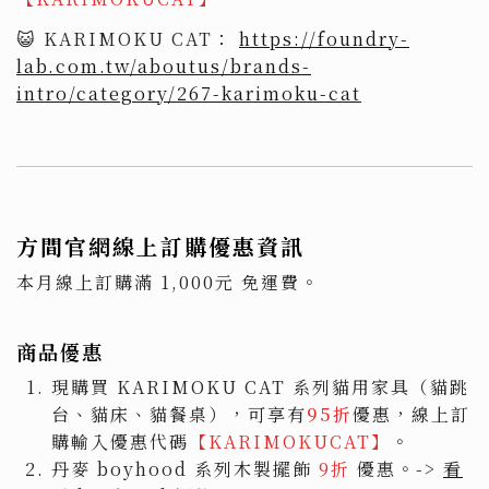
😺 KARIMOKU CAT：
https://foundry-
lab.com.tw/aboutus/brands-
intro/category/267-karimoku-cat
方間官網線上訂購優惠資訊
本月線上訂購滿 1,000元 免運費。
商品優惠
現購買 KARIMOKU CAT 系列貓用家具（貓跳
台、貓床、貓餐桌），可享有
95折
優惠，線上訂
購輸入優惠代碼
【KARIMOKUCAT】
。
丹麥 boyhood 系列木製擺飾
9折
優惠。->
看