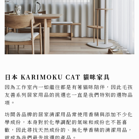
日本 KARIMOKU CAT 貓咪家具
因為工作室內一如繼往都是有著貓咪陪伴，因此毛孩
友善系列居家用品的挑選也一直是我們特別的選物品
項。
坊間各品牌的居家清潔用品常使用香精與添加不少化
學成份，本身對於化學調配的氣味和成份也不甚喜
歡，因此尋找天然成份的、無化學香精的清潔用品，
就成為我們最先挑選的產品。