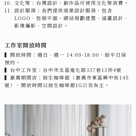
文化幣：台灣設計、創作品可使用文化幣消費。
設計服務：我們提供商業設計服務，包含
LOGO、包裝平面、網站規劃建置、插畫設計、
影像攝影、空間設計。
工作室開放時間
▍開放時間：週日、週一 14:00-18:00，餘平日採
預約。
▍台中工作室：台中市北區進化路337巷13弄4號
▍嘉義期間店：餘生咖啡館（嘉義市東區興中街145
號），開放時間以餘生咖啡館IG公告為主。