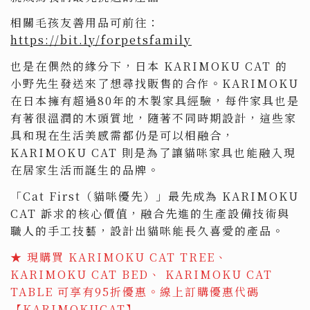
相關毛孩友善用品可前往：
https://bit.ly/forpetsfamily
也是在偶然的緣分下，日本 KARIMOKU CAT 的
小野先生發送來了想尋找販售的合作。KARIMOKU
在日本擁有超過80年的木製家具經驗，每件家具也是
有著很溫潤的木頭質地，隨著不同時期設計，這些家
具和現在生活美感需都仍是可以相融合，
KARIMOKU CAT 則是為了讓貓咪家具也能融入現
在居家生活而誕生的品牌。
「Cat First（貓咪優先）」最先成為 KARIMOKU
CAT 訴求的核心價值，融合先進的生產設備技術與
職人的手工技藝，設計出貓咪能長久喜愛的產品。
★ 現購買 KARIMOKU CAT TREE、
KARIMOKU CAT BED、 KARIMOKU CAT
TABLE 可享有95折優惠。線上訂購優惠代碼
【KARIMOKUCAT】