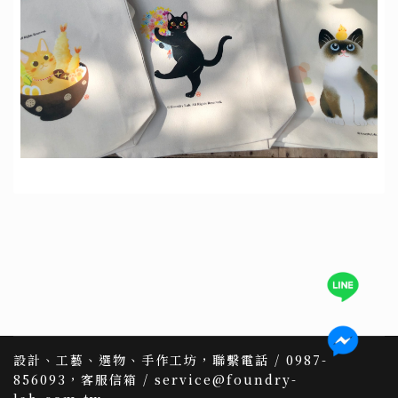
設計、工藝、選物、手作工坊，聯繫電話 / 0987-
856093，客服信箱 / service@foundry-