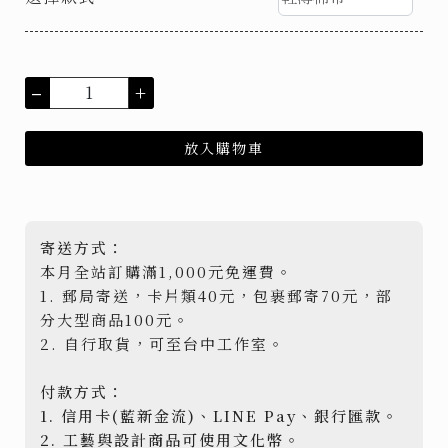
–
+
放入購物車
寄送方式：
本月全站訂購滿1,000元免運費。
1. 郵局寄送，卡片類40元，包裹郵寄70元，部
分大型商品100元。
2. 自行取貨，可至台中工作室。
付款方式：
1. 信用卡(藍新金流)、LINE Pay、銀行匯款。
2. 工藝與設計商品可使用文化幣。