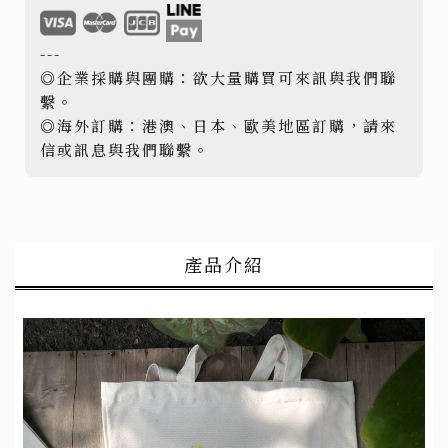
---
◎企業採購與團購：欲大量購買可來訊與我們聯
繫。
◎海外訂購：港澳、日本、歐美地區訂購，請來
信或訊息與我們聯繫。
產品介紹