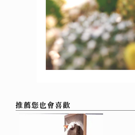
推薦您也會喜歡