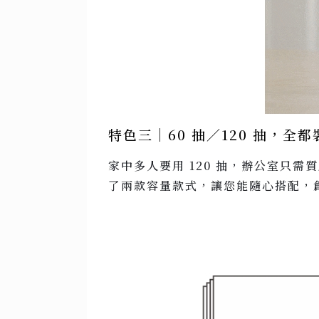
特色三｜60 抽／120 抽，全
家中多人要用 120 抽，辦公室只需
了兩款容量款式，讓您能隨心搭配，