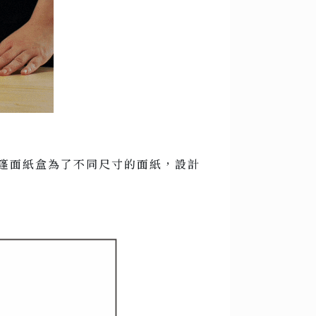
式帳篷面紙盒為了不同尺寸的面紙，設計