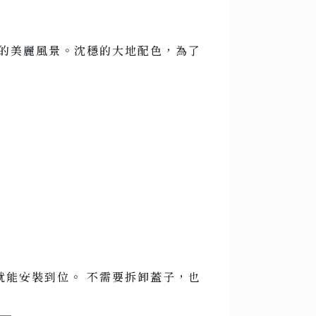
取的美麗風景。沈穩的大地配色，為了
就能安裝到位。 不需要拆卸蓋子，也