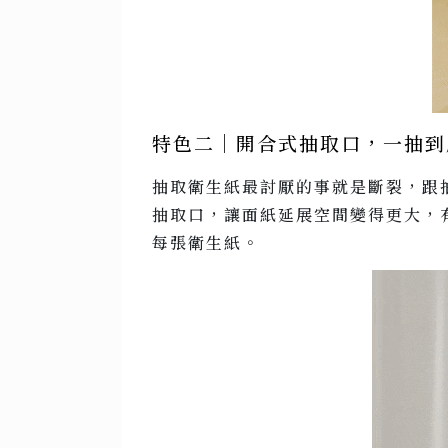
特色二｜開合式抽取口，一抽到
抽取衛生紙最討厭的事就是斷裂，跟抽
抽取口，讓面紙延展空間變得更大，
每張衛生紙。