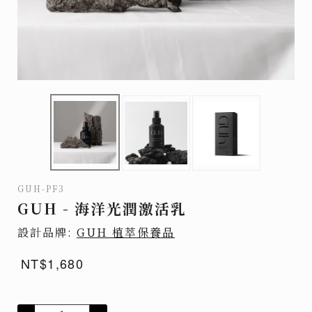
GUH-PF3
GUH - 海洋光潤激活乳
設計品牌:
GUH 植萃保養品
NT$1,680