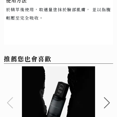
使用方法
於精萃後使用，取適量塗抹於臉部肌膚， 並以指腹
輕壓至完全吸收。
推薦您也會喜歡