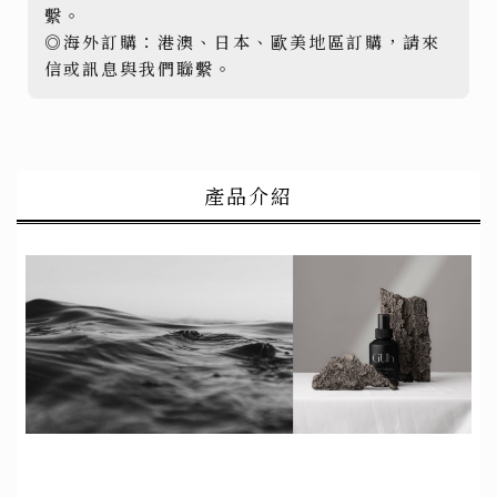
繫。
◎海外訂購：港澳、日本、歐美地區訂購，請來
信或訊息與我們聯繫。
產品介紹