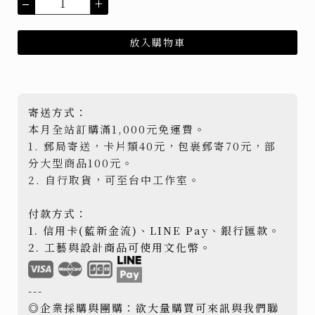
–
+
放入購物車
寄送方式：
本月全站訂購滿1,000元免運費。
1. 郵局寄送，卡片類40元，包裹郵寄70元，部
分大型商品100元。
2. 自行取貨，可至台中工作室。
付款方式：
1. 信用卡(藍新金流)、LINE Pay、銀行匯款。
2. 工藝與設計商品可使用文化幣。
---
◎企業採購與團購：欲大量購買可來訊與我們聯