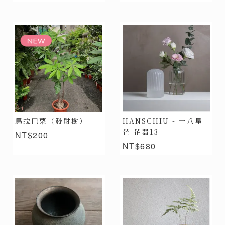
馬拉巴栗（發財樹）
HANSCHIU - 十八星
芒 花器13
NT$200
NT$680