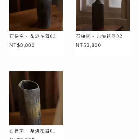
石梯窯 - 柴燒花器03
石梯窯 - 柴燒花器02
NT$3,800
NT$3,800
石梯窯 - 柴燒花器01