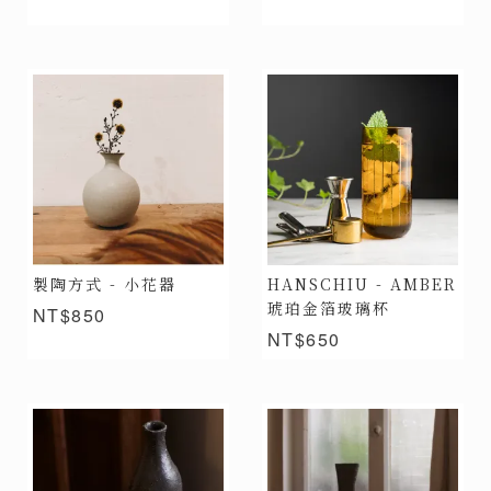
製陶方式 - 小花器
HANSCHIU - AMBER
琥珀金箔玻璃杯
NT$850
NT$650