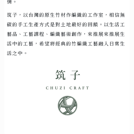
情。
筑子，以台灣的原生竹材作編織的工作室，相信無
碳的手工生產方式是對土地最好的回饋。以生活工
藝品、工藝課程、編織藝術創作，來推展來推展生
活中的工藝，希望將經典的竹編織工藝融入日常生
活之中。