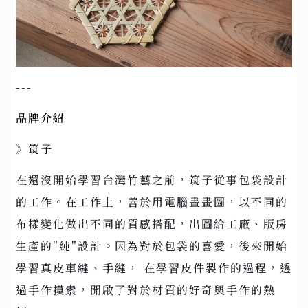
---
品牌介紹
》
筑子
在還沒開始學習台灣竹藝之前，筑子從事包袋設計
的工作。在工作上，善於用電腦畫畫圖，以不同的
布樣變化做出不同的質感搭配，出圖給工廠、版房
生產的"純"設計。因為對於包袋的喜愛，後來開始
學習真皮車縫、手縫， 在學習皮件製作的過程，透
過手作摸索，開啟了對於材質的好奇與手作的熱