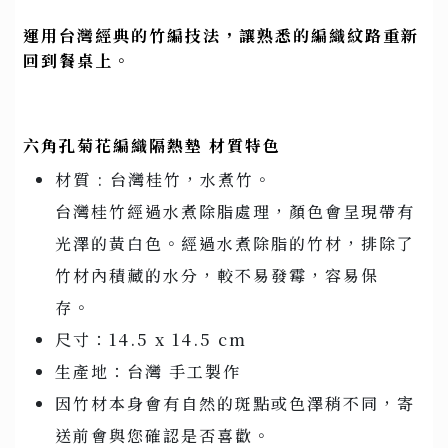
運用台灣經典的竹編技法，讓熟悉的編織紋路重新
回到餐桌上。
六角孔菊花編織隔熱墊 材質特色
材質 : 台灣桂竹，水煮竹。
台灣桂竹經過水煮除脂處理，顏色會呈現帶有
光澤的黃白色。經過水煮除脂的竹材，排除了
竹材內積藏的水分，較不易發霉，容易保
存。
尺寸：14.5 x 14.5 cm
生產地：台灣 手工製作
因竹材本身會有自然的斑點或色澤稍不同，寄
送前會與您確認是否喜歡。