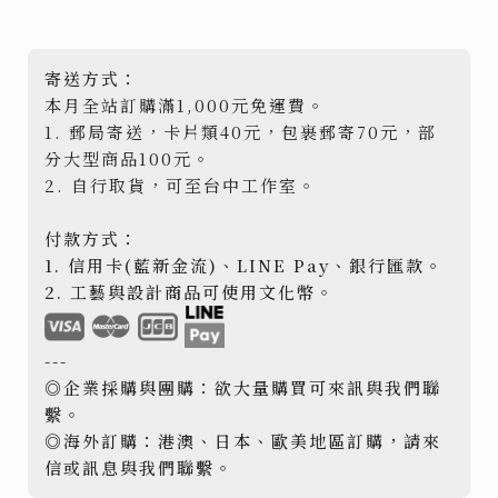
寄送方式：
本月全站訂購滿1,000元免運費。
1. 郵局寄送，卡片類40元，包裹郵寄70元，部
分大型商品100元。
2. 自行取貨，可至台中工作室。
付款方式：
1. 信用卡(藍新金流)、LINE Pay、銀行匯款。
2. 工藝與設計商品可使用文化幣。
---
◎企業採購與團購：欲大量購買可來訊與我們聯
繫。
◎海外訂購：港澳、日本、歐美地區訂購，請來
信或訊息與我們聯繫。