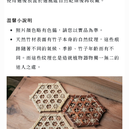
使用過後放置於通風處自然乾燥後再收藏。
溫馨小說明
照片顏色略有色偏，請您以實品為準。
天然竹材表面有竹子本身的自然紋理，這些痕
跡隨著不同的氣候、季節、竹子年齡而有不
同。而這些紋理也是造就植物器物獨一無二的
迷人之處。