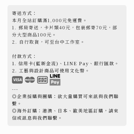
寄送方式：
本月全站訂購滿1,000元免運費。
1. 郵局寄送，卡片類40元，包裹郵寄70元，部
分大型商品100元。
2. 自行取貨，可至台中工作室。
付款方式：
1. 信用卡(藍新金流)、LINE Pay、銀行匯款。
2. 工藝與設計商品可使用文化幣。
---
◎企業採購與團購：欲大量購買可來訊與我們聯
繫。
◎海外訂購：港澳、日本、歐美地區訂購，請來
信或訊息與我們聯繫。