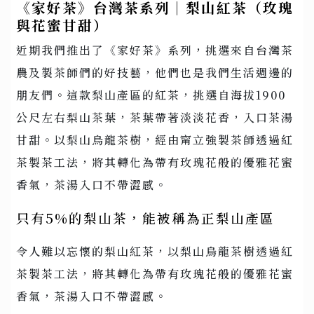
《家好茶》台灣茶系列｜梨山紅茶（玫瑰
與花蜜甘甜）
近期我們推出了《家好茶》系列，挑選來自台灣茶
農及製茶師們的好技藝，他們也是我們生活週邊的
朋友們。這款梨山產區的紅茶，挑選自海拔1900
公尺左右梨山茶葉，茶葉帶著淡淡花香，入口茶湯
甘甜。以梨山烏龍茶樹，經由甯立強製茶師透過紅
茶製茶工法，將其轉化為帶有玫瑰花般的優雅花蜜
香氣，茶湯入口不帶澀感。
只有5%的梨山茶，能被稱為正梨山產區
令人難以忘懷的梨山紅茶，以梨山烏龍茶樹透過紅
茶製茶工法，將其轉化為帶有玫瑰花般的優雅花蜜
香氣，茶湯入口不帶澀感。