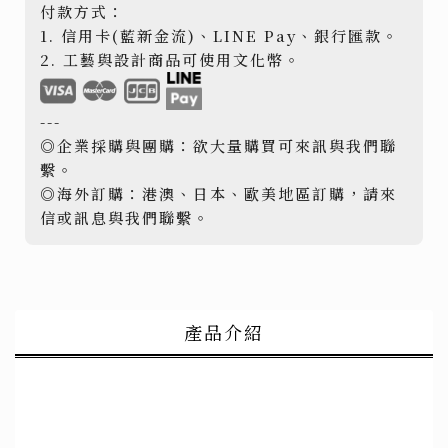
付款方式：
1. 信用卡(藍新金流)、LINE Pay、銀行匯款。
2. 工藝與設計商品可使用文化幣。
---
◎企業採購與團購：欲大量購買可來訊與我們聯
繫。
◎海外訂購：港澳、日本、歐美地區訂購，請來
信或訊息與我們聯繫。
產品介紹